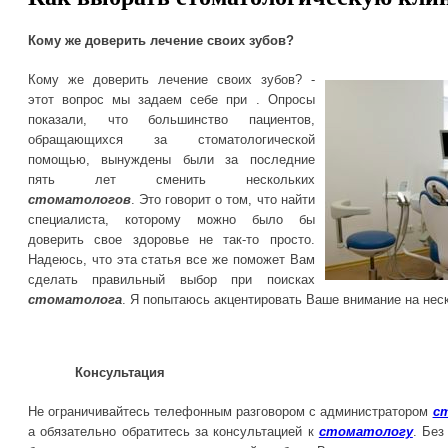
Кому же доверить лечение своих зубов?
Кому же доверить лечение своих зубов? -
этот вопрос мы задаем себе при . Опросы
показали, что большинство пациентов,
обращающихся за стоматологической
помощью, вынуждены были за последние
пять лет сменить нескольких
стоматологов
. Это говорит о том, что найти
специалиста, которому можно было бы
доверить свое здоровье не так-то просто.
Надеюсь, что эта статья все же поможет Вам
сделать правильный выбор при поисках
стоматолога
. Я попытаюсь акцентировать Ваше внимание на нес
Консультация
Не ограничивайтесь телефонным разговором с администратором
с
а обязательно обратитесь за консультацией к
стоматологу
. Без