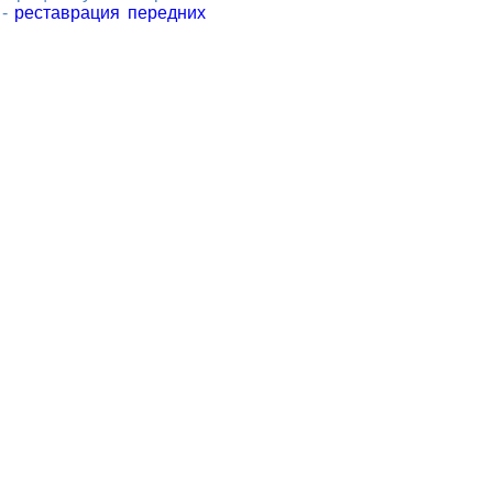
-
реставрация передних