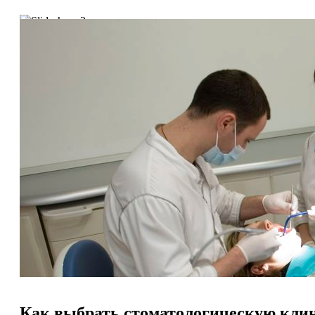
Как выбрать стоматологическую кли