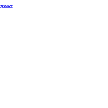
rporatex